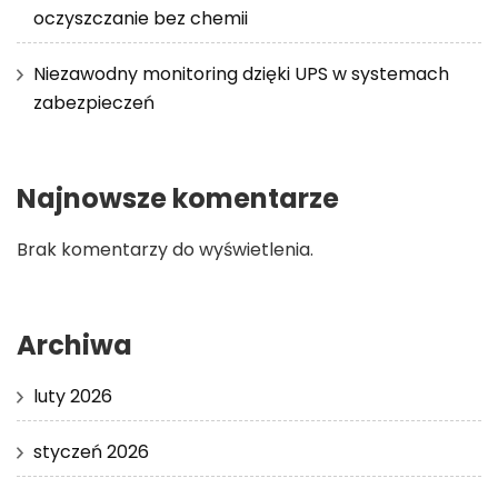
oczyszczanie bez chemii
Niezawodny monitoring dzięki UPS w systemach
zabezpieczeń
Najnowsze komentarze
Brak komentarzy do wyświetlenia.
Archiwa
luty 2026
styczeń 2026