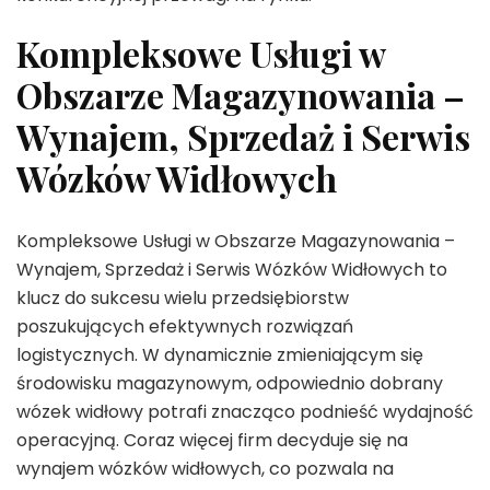
Kompleksowe Usługi w
Obszarze Magazynowania –
Wynajem, Sprzedaż i Serwis
Wózków Widłowych
Kompleksowe Usługi w Obszarze Magazynowania –
Wynajem, Sprzedaż i Serwis Wózków Widłowych to
klucz do sukcesu wielu przedsiębiorstw
poszukujących efektywnych rozwiązań
logistycznych. W dynamicznie zmieniającym się
środowisku magazynowym, odpowiednio dobrany
wózek widłowy potrafi znacząco podnieść wydajność
operacyjną. Coraz więcej firm decyduje się na
wynajem wózków widłowych, co pozwala na