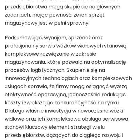
przedsiębiorstwa mogą skupić się na głównych
zadaniach, mając pewność, że ich sprzęt
magazynowy jest w pełni sprawny.
Podsumowując, wynajem, sprzedaż oraz
profesjonalny serwis wózków widłowych stanowią
kompleksowe rozwiązanie w zakresie
magazynowania, które pozwala na optymalizację
procesów logistycznych. Skupienie się na
innowacyjnych technologiach oraz kompleksowych
usługach sprawia, że firmy mogą osiągnąć wyższą
efektywność operacyjną, jednocześnie redukując
koszty i zwiększając konkurencyjność na rynku.
Dlatego właśnie inwestycja w nowoczesne wózki
widłowe oraz ich kompleksowa obsługa serwisowa
stanowi kluczowy element strategii wielu
przedsiębiorstw, dążących do ciągłego rozwoju i