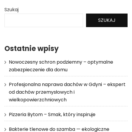
Szukaj
SZUKAJ
Ostatnie wpisy
Nowoczesny schron podziemny – optymalne
zabezpieczenie dla domu
Profesjonalna naprawa dachów w Gdyni – ekspert
od dachów przemysłowych i
wielkopowierzchniowych
Pizzeria Bytom – Smak, który inspiruje
Bakterie tlenowe do szamba — ekologiczne