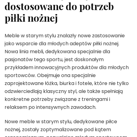
dostosowane do potrzeb
piłki nożnej
Meble w starym stylu znalazły nowe zastosowanie
jako wsparcie dla młodych adeptów piłki nożnej.
Nowa linia mebli, dedykowana specjalnie dla
pasjonatów tego sportu, jest doskonałym
przykładem innowacyjnych produktów dla młodych
sportowców. Obejmuje ona specjalnie
zaprojektowane łóżka, biurka i fotele, które nie tylko
odzwierciedlają klasyczny styl, ale także spełniają
konkretne potrzeby związane z treningami i
relaksem po intensywnych zawodach.
Nowe meble w starym stylu, dedykowane piłce
nożnej, zostały zoptymalizowane pod kątem