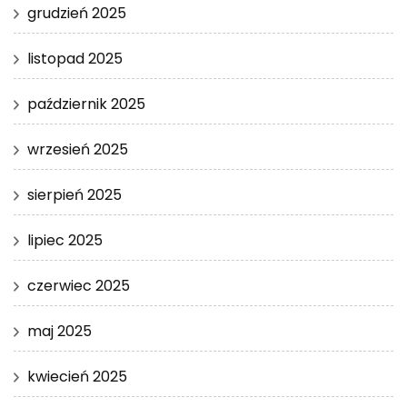
grudzień 2025
listopad 2025
październik 2025
wrzesień 2025
sierpień 2025
lipiec 2025
czerwiec 2025
maj 2025
kwiecień 2025