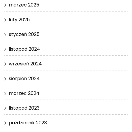
marzec 2025
luty 2025
styczeń 2025
listopad 2024
wrzesień 2024
sierpień 2024
marzec 2024
listopad 2023
październik 2023