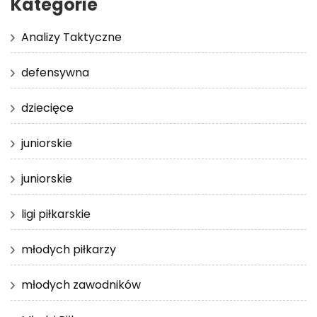
Kategorie
Analizy Taktyczne
defensywna
dziecięce
juniorskie
juniorskie
ligi piłkarskie
młodych piłkarzy
młodych zawodników