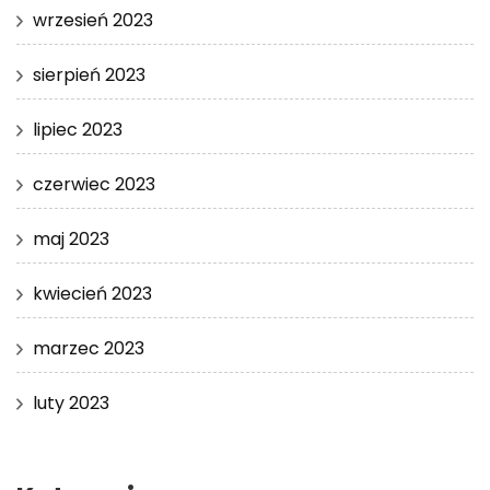
wrzesień 2023
sierpień 2023
lipiec 2023
czerwiec 2023
maj 2023
kwiecień 2023
marzec 2023
luty 2023