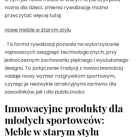
nożna dla dzieci, zmienia rywalizację można
przeczytać więcej tutaj:
nowe meble w starym stylu
. Ta forma rywalizacji pozwala na wykorzystanie
najnowszych osiągnięć technologicznych, przy
jednoczesnym zachowaniu pięknego i wyszukanego
designu. To połączenie tradycji z nowoczesnością
nadaje nowy wymiar rozgrywkom sportowym,
czyniąc je niezwykle atrakcyjnymi zarówno dla
zawodników, jak i dla publiczności.
Innowacyjne produkty dla
młodych sportowców:
Meble w starym stylu