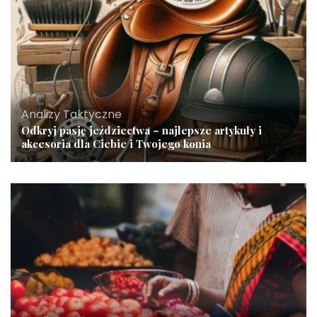
Analizy Taktyczne
Odkryj pasję jeździectwa – najlepsze artykuły i
akcesoria dla Ciebie i Twojego konia