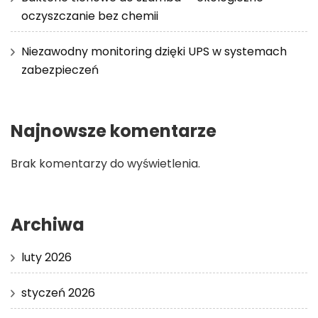
oczyszczanie bez chemii
Niezawodny monitoring dzięki UPS w systemach
zabezpieczeń
Najnowsze komentarze
Brak komentarzy do wyświetlenia.
Archiwa
luty 2026
styczeń 2026