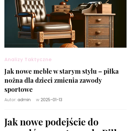
Analizy Taktyczne
Jak nowe meble w starym stylu – piłka
nożna dla dzieci zmienia zawody
sportowe
Autor:
admin
w
2025-01-13
Jak nowe podejście do