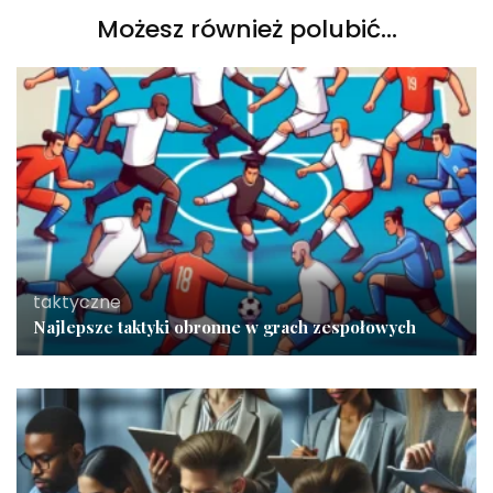
Możesz również polubić…
taktyczne
Najlepsze taktyki obronne w grach zespołowych