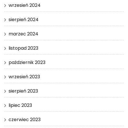
wrzesień 2024
sierpień 2024
marzec 2024
listopad 2023
październik 2023
wrzesień 2023
sierpień 2023
lipiec 2023
czerwiec 2023