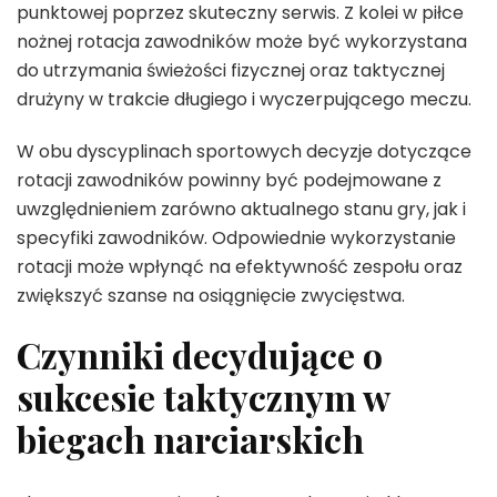
punktowej poprzez skuteczny serwis. Z kolei w piłce
nożnej rotacja zawodników może być wykorzystana
do utrzymania świeżości fizycznej oraz taktycznej
drużyny w trakcie długiego i wyczerpującego meczu.
W obu dyscyplinach sportowych decyzje dotyczące
rotacji zawodników powinny być podejmowane z
uwzględnieniem zarówno aktualnego stanu gry, jak i
specyfiki zawodników. Odpowiednie wykorzystanie
rotacji może wpłynąć na efektywność zespołu oraz
zwiększyć szanse na osiągnięcie zwycięstwa.
Czynniki decydujące o
sukcesie taktycznym w
biegach narciarskich