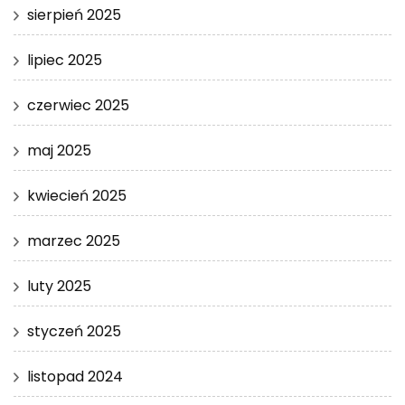
sierpień 2025
lipiec 2025
czerwiec 2025
maj 2025
kwiecień 2025
marzec 2025
luty 2025
styczeń 2025
listopad 2024