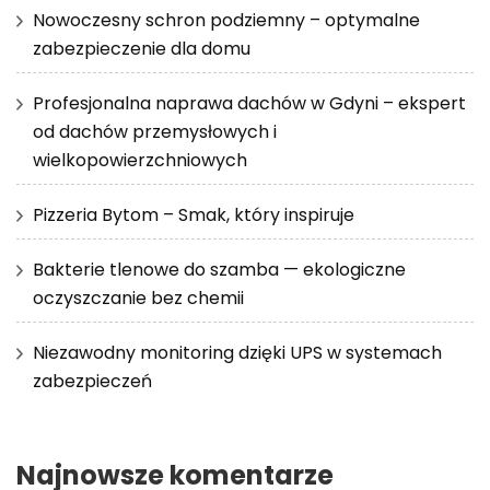
Nowoczesny schron podziemny – optymalne
zabezpieczenie dla domu
Profesjonalna naprawa dachów w Gdyni – ekspert
od dachów przemysłowych i
wielkopowierzchniowych
Pizzeria Bytom – Smak, który inspiruje
Bakterie tlenowe do szamba — ekologiczne
oczyszczanie bez chemii
Niezawodny monitoring dzięki UPS w systemach
zabezpieczeń
Najnowsze komentarze