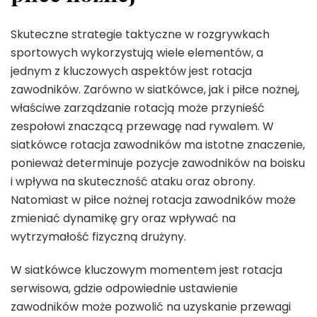
Skuteczne strategie taktyczne w rozgrywkach
sportowych wykorzystują wiele elementów, a
jednym z kluczowych aspektów jest rotacja
zawodników. Zarówno w siatkówce, jak i piłce nożnej,
właściwe zarządzanie rotacją może przynieść
zespołowi znaczącą przewagę nad rywalem. W
siatkówce rotacja zawodników ma istotne znaczenie,
ponieważ determinuje pozycje zawodników na boisku
i wpływa na skuteczność ataku oraz obrony.
Natomiast w piłce nożnej rotacja zawodników może
zmieniać dynamikę gry oraz wpływać na
wytrzymałość fizyczną drużyny.
W siatkówce kluczowym momentem jest rotacja
serwisowa, gdzie odpowiednie ustawienie
zawodników może pozwolić na uzyskanie przewagi