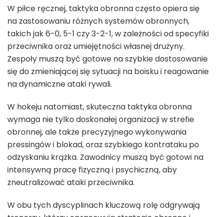
W piłce ręcznej, taktyka obronna często opiera się
na zastosowaniu różnych systemów obronnych,
takich jak 6-0, 5-1 czy 3-2-1, w zależności od specyfiki
przeciwnika oraz umiejętności własnej drużyny.
Zespoły muszą być gotowe na szybkie dostosowanie
się do zmieniającej się sytuacji na boisku i reagowanie
na dynamiczne ataki rywali.
W hokeju natomiast, skuteczna taktyka obronna
wymaga nie tylko doskonałej organizacji w strefie
obronnej, ale także precyzyjnego wykonywania
pressingów i blokad, oraz szybkiego kontrataku po
odzyskaniu krążka. Zawodnicy muszą być gotowi na
intensywną pracę fizyczną i psychiczną, aby
zneutralizować ataki przeciwnika.
W obu tych dyscyplinach kluczową rolę odgrywają