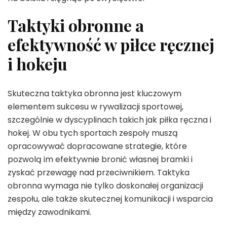
Taktyki obronne a
efektywność w piłce ręcznej
i hokeju
Skuteczna taktyka obronna jest kluczowym
elementem sukcesu w rywalizacji sportowej,
szczególnie w dyscyplinach takich jak piłka ręczna i
hokej. W obu tych sportach zespoły muszą
opracowywać dopracowane strategie, które
pozwolą im efektywnie bronić własnej bramki i
zyskać przewagę nad przeciwnikiem. Taktyka
obronna wymaga nie tylko doskonałej organizacji
zespołu, ale także skutecznej komunikacji i wsparcia
między zawodnikami.