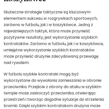
Skuteczne strategie taktyczne są kluczowym
elementem sukcesu w rozgrywkach sportowych,
zarówno w futbolu, jak i w koszykówce. Jedną z
najważniejszych taktyk, która może przynieść
pozytywne rezultaty, jest wykorzystanie szybkich
kontrataków. Zarówno w futbolu, jak i w koszykówce,
umiejętne wykorzystanie szybkich kontrataków
może przynieść drużynie zdecydowaną przewagę
nad rywalem.
W futbolu szybkie kontrataki mogą być
wykorzystane do wywołania zamieszania w obronie
przeciwnika. Przejście z obrony do ataku w szybkim
tempie może zaskoczyć przeciwnika, otwierając
przestrzeń i tworząc dogodne sytuacje do strzelenia
bramki. Dzięki szybkim kontratakom drużyna może