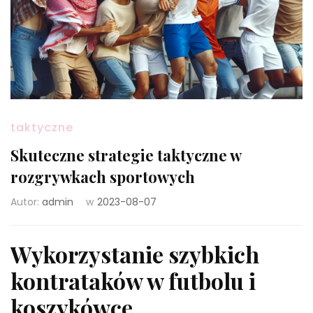
taktyczne
Skuteczne strategie taktyczne w
rozgrywkach sportowych
Autor:
admin
w
2023-08-07
Wykorzystanie szybkich
kontrataków w futbolu i
koszykówce