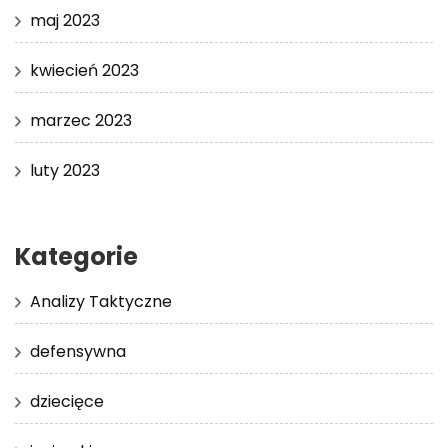
maj 2023
kwiecień 2023
marzec 2023
luty 2023
Kategorie
Analizy Taktyczne
defensywna
dziecięce