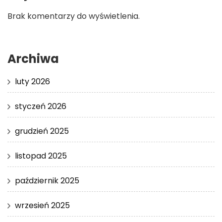
Brak komentarzy do wyświetlenia.
Archiwa
luty 2026
styczeń 2026
grudzień 2025
listopad 2025
październik 2025
wrzesień 2025