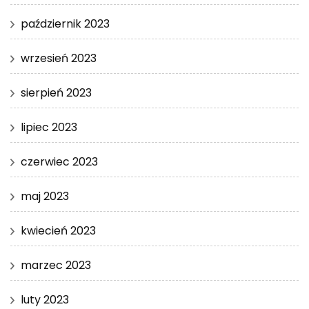
październik 2023
wrzesień 2023
sierpień 2023
lipiec 2023
czerwiec 2023
maj 2023
kwiecień 2023
marzec 2023
luty 2023