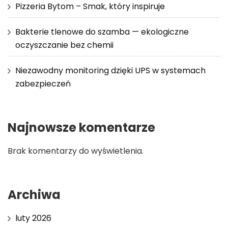
Pizzeria Bytom – Smak, który inspiruje
Bakterie tlenowe do szamba — ekologiczne
oczyszczanie bez chemii
Niezawodny monitoring dzięki UPS w systemach
zabezpieczeń
Najnowsze komentarze
Brak komentarzy do wyświetlenia.
Archiwa
luty 2026