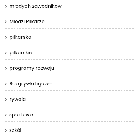
młodych zawodników
Młodzi Piłkarze
piłkarska
piłkarskie
programy rozwoju
Rozgrywki Ligowe
rywala
sportowe
szkół