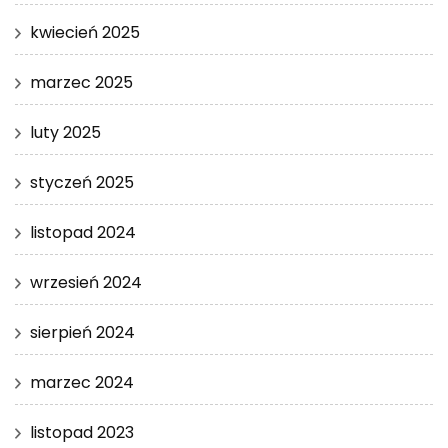
kwiecień 2025
marzec 2025
luty 2025
styczeń 2025
listopad 2024
wrzesień 2024
sierpień 2024
marzec 2024
listopad 2023