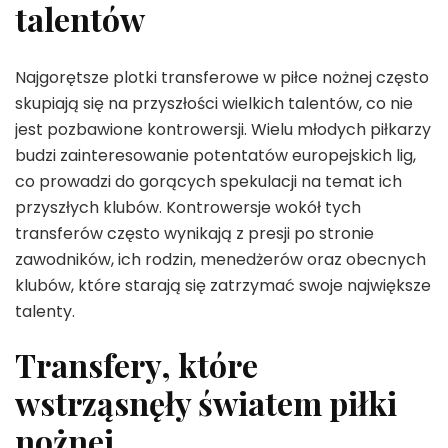
talentów
Najgorętsze plotki transferowe w piłce nożnej często
skupiają się na przyszłości wielkich talentów, co nie
jest pozbawione kontrowersji. Wielu młodych piłkarzy
budzi zainteresowanie potentatów europejskich lig,
co prowadzi do gorących spekulacji na temat ich
przyszłych klubów. Kontrowersje wokół tych
transferów często wynikają z presji po stronie
zawodników, ich rodzin, menedżerów oraz obecnych
klubów, które starają się zatrzymać swoje największe
talenty.
Transfery, które
wstrząsnęły światem piłki
nożnej