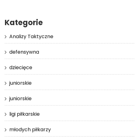
Kategorie
Analizy Taktyczne
defensywna
dziecięce
juniorskie
juniorskie
ligi piłkarskie
młodych piłkarzy