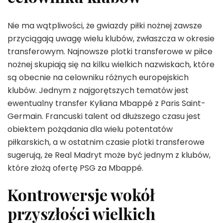
Nie ma wątpliwości, że gwiazdy piłki nożnej zawsze
przyciągają uwagę wielu klubów, zwłaszcza w okresie
transferowym. Najnowsze plotki transferowe w piłce
nożnej skupiają się na kilku wielkich nazwiskach, które
są obecnie na celowniku różnych europejskich
klubów. Jednym z najgorętszych tematów jest
ewentualny transfer Kyliana Mbappé z Paris Saint-
Germain. Francuski talent od dłuższego czasu jest
obiektem pożądania dla wielu potentatów
piłkarskich, a w ostatnim czasie plotki transferowe
sugerują, że Real Madryt może być jednym z klubów,
które złożą ofertę PSG za Mbappé.
Kontrowersje wokół
przyszłości wielkich