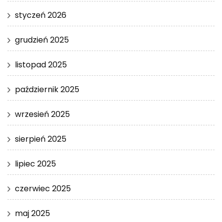
styczeń 2026
grudzień 2025
listopad 2025
październik 2025
wrzesień 2025
sierpień 2025
lipiec 2025
czerwiec 2025
maj 2025