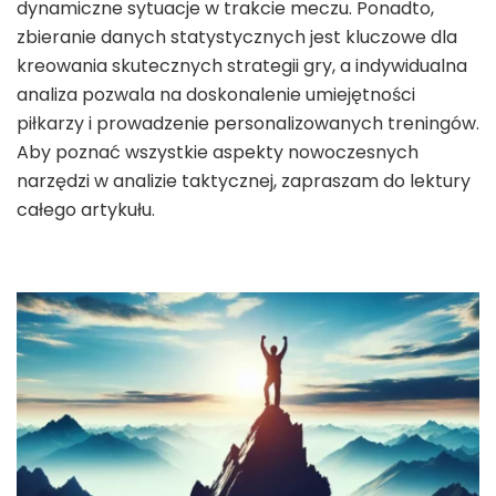
dynamiczne sytuacje w trakcie meczu. Ponadto,
zbieranie danych statystycznych jest kluczowe dla
kreowania skutecznych strategii gry, a indywidualna
analiza pozwala na doskonalenie umiejętności
piłkarzy i prowadzenie personalizowanych treningów.
Aby poznać wszystkie aspekty nowoczesnych
narzędzi w analizie taktycznej, zapraszam do lektury
całego artykułu.