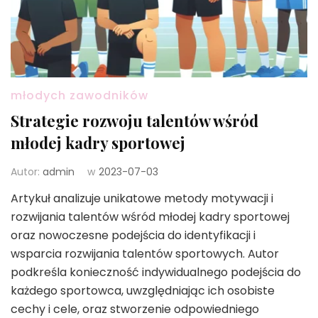
młodych zawodników
Strategie rozwoju talentów wśród
młodej kadry sportowej
Autor:
admin
w
2023-07-03
Artykuł analizuje unikatowe metody motywacji i
rozwijania talentów wśród młodej kadry sportowej
oraz nowoczesne podejścia do identyfikacji i
wsparcia rozwijania talentów sportowych. Autor
podkreśla konieczność indywidualnego podejścia do
każdego sportowca, uwzględniając ich osobiste
cechy i cele, oraz stworzenie odpowiedniego