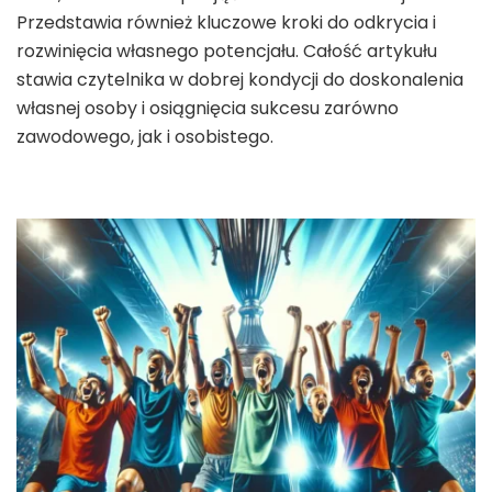
Przedstawia również kluczowe kroki do odkrycia i
rozwinięcia własnego potencjału. Całość artykułu
stawia czytelnika w dobrej kondycji do doskonalenia
własnej osoby i osiągnięcia sukcesu zarówno
zawodowego, jak i osobistego.