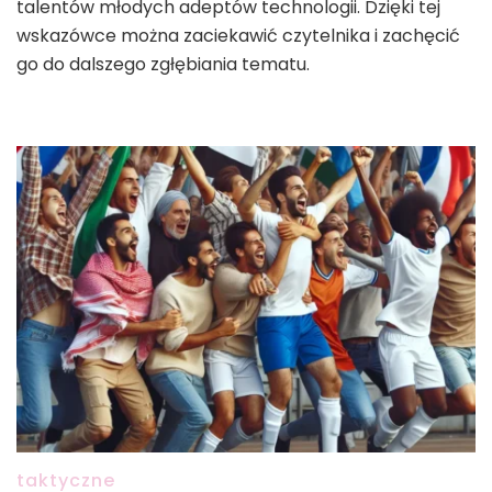
talentów młodych adeptów technologii. Dzięki tej
wskazówce można zaciekawić czytelnika i zachęcić
go do dalszego zgłębiania tematu.
taktyczne