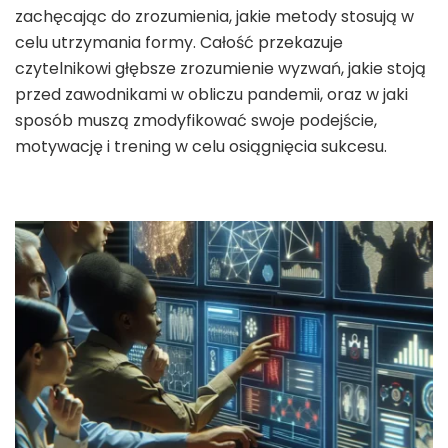
zachęcając do zrozumienia, jakie metody stosują w
celu utrzymania formy. Całość przekazuje
czytelnikowi głębsze zrozumienie wyzwań, jakie stoją
przed zawodnikami w obliczu pandemii, oraz w jaki
sposób muszą zmodyfikować swoje podejście,
motywację i trening w celu osiągnięcia sukcesu.