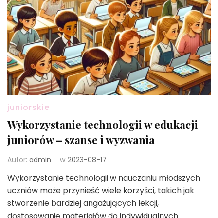
juniorskie
Wykorzystanie technologii w edukacji
juniorów – szanse i wyzwania
Autor:
admin
w
2023-08-17
Wykorzystanie technologii w nauczaniu młodszych
uczniów może przynieść wiele korzyści, takich jak
stworzenie bardziej angażujących lekcji,
dostosowanie materiałów do indywidualnych