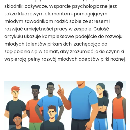
składniki odżywcze. Wsparcie psychologiczne jest
także kluczowym elementem, pomagającym
młodym zawodnikom radzić sobie ze stresem i
rozwijać umiejętności pracy w zespole. Całość
artykułu ukazuje kompleksowe podejście do rozwoju
młodych talentów piłkarskich, zachęcając do
zagłębienia się w temat, aby zrozumieć jakie czynniki
wspierają pełny rozwój młodych adeptów piłki nożnej.