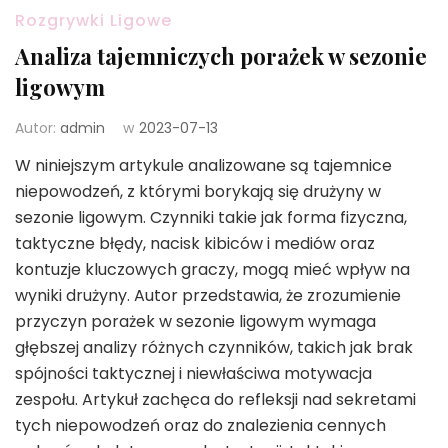
Rozgrywki Ligowe
Analiza tajemniczych porażek w sezonie
ligowym
Autor:
admin
w
2023-07-13
W niniejszym artykule analizowane są tajemnice
niepowodzeń, z którymi borykają się drużyny w
sezonie ligowym. Czynniki takie jak forma fizyczna,
taktyczne błędy, nacisk kibiców i mediów oraz
kontuzje kluczowych graczy, mogą mieć wpływ na
wyniki drużyny. Autor przedstawia, że zrozumienie
przyczyn porażek w sezonie ligowym wymaga
głębszej analizy różnych czynników, takich jak brak
spójności taktycznej i niewłaściwa motywacja
zespołu. Artykuł zachęca do refleksji nad sekretami
tych niepowodzeń oraz do znalezienia cennych