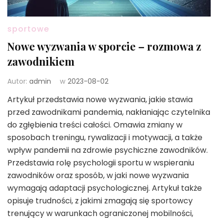
sportowe
Nowe wyzwania w sporcie – rozmowa z
zawodnikiem
Autor:
admin
w
2023-08-02
Artykuł przedstawia nowe wyzwania, jakie stawia
przed zawodnikami pandemia, nakłaniając czytelnika
do zgłębienia treści całości. Omawia zmiany w
sposobach treningu, rywalizacji i motywacji, a także
wpływ pandemii na zdrowie psychiczne zawodników.
Przedstawia rolę psychologii sportu w wspieraniu
zawodników oraz sposób, w jaki nowe wyzwania
wymagają adaptacji psychologicznej. Artykuł także
opisuje trudności, z jakimi zmagają się sportowcy
trenujący w warunkach ograniczonej mobilności,