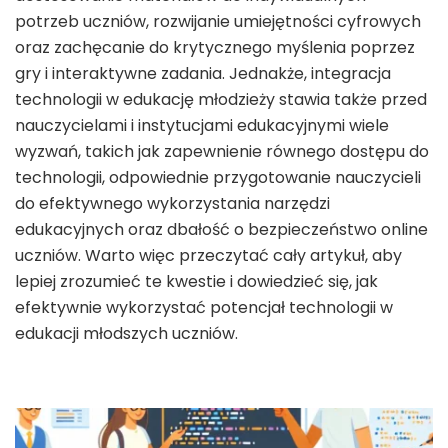
potrzeb uczniów, rozwijanie umiejętności cyfrowych
oraz zachęcanie do krytycznego myślenia poprzez
gry i interaktywne zadania. Jednakże, integracja
technologii w edukację młodzieży stawia także przed
nauczycielami i instytucjami edukacyjnymi wiele
wyzwań, takich jak zapewnienie równego dostępu do
technologii, odpowiednie przygotowanie nauczycieli
do efektywnego wykorzystania narzędzi
edukacyjnych oraz dbałość o bezpieczeństwo online
uczniów. Warto więc przeczytać cały artykuł, aby
lepiej zrozumieć te kwestie i dowiedzieć się, jak
efektywnie wykorzystać potencjał technologii w
edukacji młodszych uczniów.