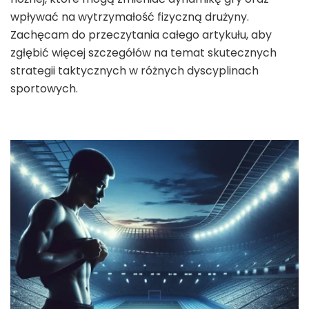
wpływać na wytrzymałość fizyczną drużyny.
Zachęcam do przeczytania całego artykułu, aby
zgłębić więcej szczegółów na temat skutecznych
strategii taktycznych w różnych dyscyplinach
sportowych.