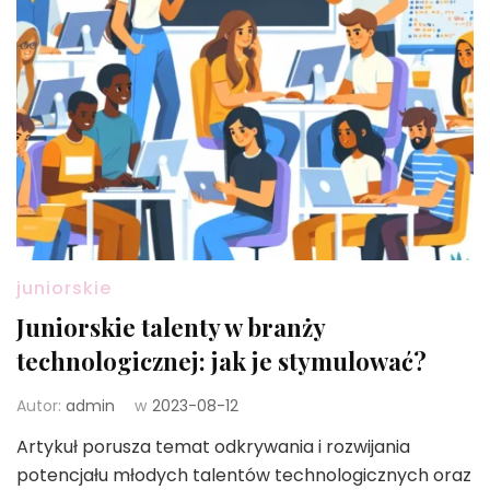
juniorskie
Juniorskie talenty w branży
technologicznej: jak je stymulować?
Autor:
admin
w
2023-08-12
Artykuł porusza temat odkrywania i rozwijania
potencjału młodych talentów technologicznych oraz