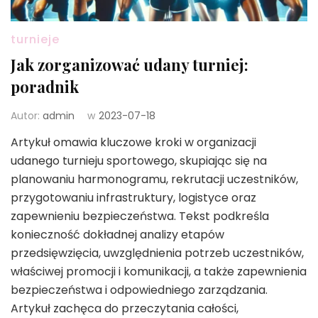
turnieje
Jak zorganizować udany turniej:
poradnik
Autor:
admin
w
2023-07-18
Artykuł omawia kluczowe kroki w organizacji
udanego turnieju sportowego, skupiając się na
planowaniu harmonogramu, rekrutacji uczestników,
przygotowaniu infrastruktury, logistyce oraz
zapewnieniu bezpieczeństwa. Tekst podkreśla
konieczność dokładnej analizy etapów
przedsięwzięcia, uwzględnienia potrzeb uczestników,
właściwej promocji i komunikacji, a także zapewnienia
bezpieczeństwa i odpowiedniego zarządzania.
Artykuł zachęca do przeczytania całości,