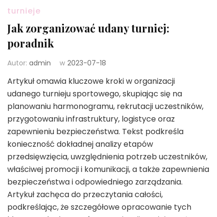
turnieje
Jak zorganizować udany turniej:
poradnik
Autor:
admin
w
2023-07-18
Artykuł omawia kluczowe kroki w organizacji
udanego turnieju sportowego, skupiając się na
planowaniu harmonogramu, rekrutacji uczestników,
przygotowaniu infrastruktury, logistyce oraz
zapewnieniu bezpieczeństwa. Tekst podkreśla
konieczność dokładnej analizy etapów
przedsięwzięcia, uwzględnienia potrzeb uczestników,
właściwej promocji i komunikacji, a także zapewnienia
bezpieczeństwa i odpowiedniego zarządzania.
Artykuł zachęca do przeczytania całości,
podkreślając, że szczegółowe opracowanie tych