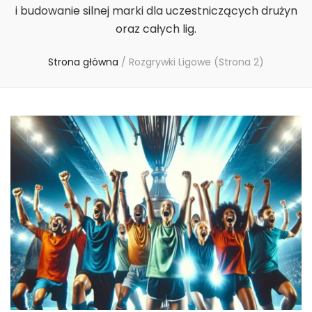
i budowanie silnej marki dla uczestniczących drużyn
oraz całych lig.
Strona główna
/
Rozgrywki Ligowe
(Strona 2)