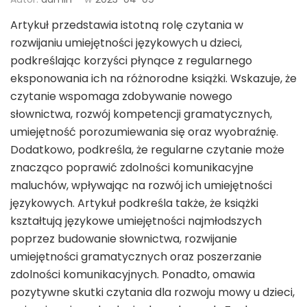
Artykuł przedstawia istotną rolę czytania w
rozwijaniu umiejętności językowych u dzieci,
podkreślając korzyści płynące z regularnego
eksponowania ich na różnorodne książki. Wskazuje, że
czytanie wspomaga zdobywanie nowego
słownictwa, rozwój kompetencji gramatycznych,
umiejętność porozumiewania się oraz wyobraźnię.
Dodatkowo, podkreśla, że regularne czytanie może
znacząco poprawić zdolności komunikacyjne
maluchów, wpływając na rozwój ich umiejętności
językowych. Artykuł podkreśla także, że książki
kształtują językowe umiejętności najmłodszych
poprzez budowanie słownictwa, rozwijanie
umiejętności gramatycznych oraz poszerzanie
zdolności komunikacyjnych. Ponadto, omawia
pozytywne skutki czytania dla rozwoju mowy u dzieci,