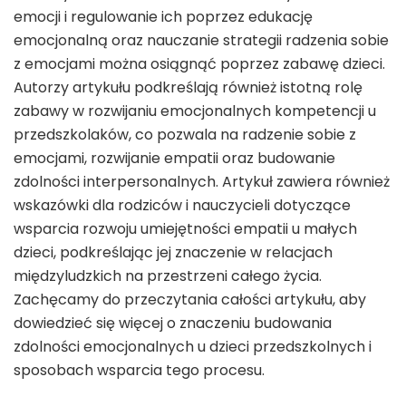
emocji i regulowanie ich poprzez edukację
emocjonalną oraz nauczanie strategii radzenia sobie
z emocjami można osiągnąć poprzez zabawę dzieci.
Autorzy artykułu podkreślają również istotną rolę
zabawy w rozwijaniu emocjonalnych kompetencji u
przedszkolaków, co pozwala na radzenie sobie z
emocjami, rozwijanie empatii oraz budowanie
zdolności interpersonalnych. Artykuł zawiera również
wskazówki dla rodziców i nauczycieli dotyczące
wsparcia rozwoju umiejętności empatii u małych
dzieci, podkreślając jej znaczenie w relacjach
międzyludzkich na przestrzeni całego życia.
Zachęcamy do przeczytania całości artykułu, aby
dowiedzieć się więcej o znaczeniu budowania
zdolności emocjonalnych u dzieci przedszkolnych i
sposobach wsparcia tego procesu.