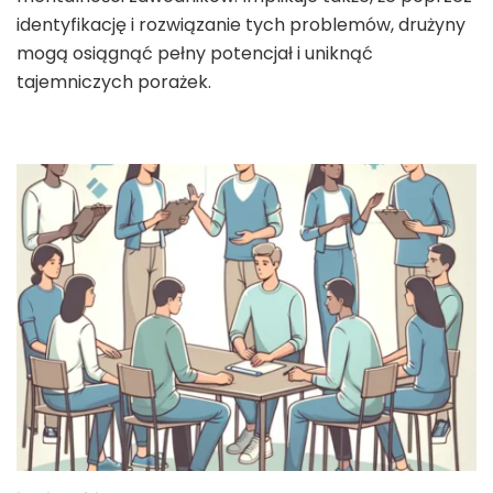
identyfikację i rozwiązanie tych problemów, drużyny
mogą osiągnąć pełny potencjał i uniknąć
tajemniczych porażek.