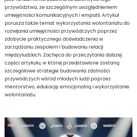
przywództwa, ze szczególnym uwzględnieniem
umiejętności komunikacyjnych i empatii. Artykuł
porusza także temat wykorzystania wolontariatu do
rozwijania umiejętności przywódczych poprzez
zdobycie praktycznego doświadczenia w
zarządzaniu zespołem i budowaniu relacji
międzyludzkich. Zachęca do przeczytania dalszej
części artykułu, w której przedstawione zostaną
szczegółowe strategie budowania zdolności
przywódczych wśród młodych ludzi poprzez
mentorstwo, edukację emocjonalną i wykorzystanie
wolontariatu.