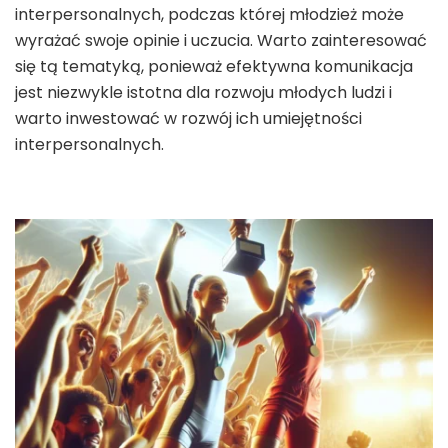
interpersonalnych, podczas której młodzież może
wyrażać swoje opinie i uczucia. Warto zainteresować
się tą tematyką, ponieważ efektywna komunikacja
jest niezwykle istotna dla rozwoju młodych ludzi i
warto inwestować w rozwój ich umiejętności
interpersonalnych.