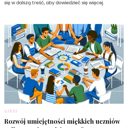
się w dalszą treść, aby dowiedzieć się więcej.
szkół
Rozwój umiejętności miękkich uczniów