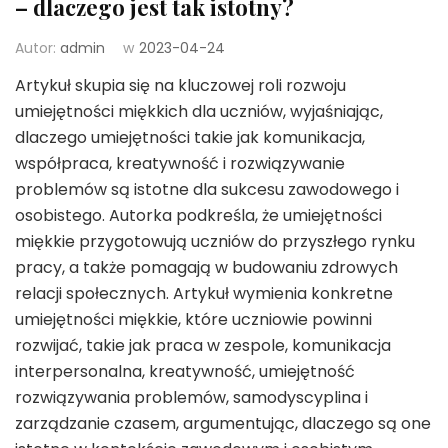
– dlaczego jest tak istotny?
Autor:
admin
w
2023-04-24
Artykuł skupia się na kluczowej roli rozwoju
umiejętności miękkich dla uczniów, wyjaśniając,
dlaczego umiejętności takie jak komunikacja,
współpraca, kreatywność i rozwiązywanie
problemów są istotne dla sukcesu zawodowego i
osobistego. Autorka podkreśla, że umiejętności
miękkie przygotowują uczniów do przyszłego rynku
pracy, a także pomagają w budowaniu zdrowych
relacji społecznych. Artykuł wymienia konkretne
umiejętności miękkie, które uczniowie powinni
rozwijać, takie jak praca w zespole, komunikacja
interpersonalna, kreatywność, umiejętność
rozwiązywania problemów, samodyscyplina i
zarządzanie czasem, argumentując, dlaczego są one