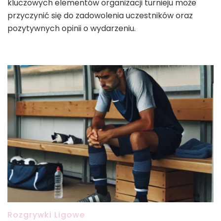
kluczowych elementów organizacji turnieju może
przyczynić się do zadowolenia uczestników oraz
pozytywnych opinii o wydarzeniu.
Rozgrywki Ligowe