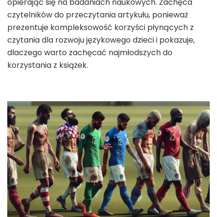
opierając się na badaniach naukowych. Zachęca
czytelników do przeczytania artykułu, ponieważ
prezentuje kompleksowość korzyści płynących z
czytania dla rozwoju językowego dzieci i pokazuje,
dlaczego warto zachęcać najmłodszych do
korzystania z książek.