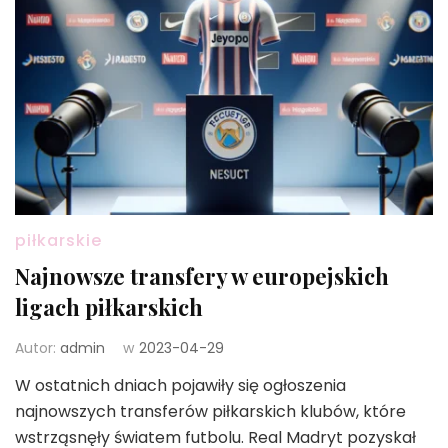
piłkarskie
Najnowsze transfery w europejskich
ligach piłkarskich
Autor:
admin
w
2023-04-29
W ostatnich dniach pojawiły się ogłoszenia
najnowszych transferów piłkarskich klubów, które
wstrząsnęły światem futbolu. Real Madryt pozyskał