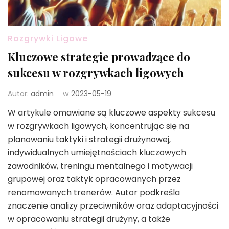
Rozgrywki Ligowe
Kluczowe strategie prowadzące do
sukcesu w rozgrywkach ligowych
Autor:
admin
w
2023-05-19
W artykule omawiane są kluczowe aspekty sukcesu
w rozgrywkach ligowych, koncentrując się na
planowaniu taktyki i strategii drużynowej,
indywidualnych umiejętnościach kluczowych
zawodników, treningu mentalnego i motywacji
grupowej oraz taktyk opracowanych przez
renomowanych trenerów. Autor podkreśla
znaczenie analizy przeciwników oraz adaptacyjności
w opracowaniu strategii drużyny, a także