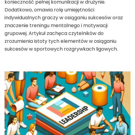
konieczność pełnej komunikacji w drużynie.
Dodatkowo, omawia rolę umiejętności
indywidualnych graczy w osiąganiu sukcesów oraz
znaczenie treningu mentalnego i motywacji
grupowej. Artykuł zachęca czytelników do
zrozumienia istoty tych elementów w osiąganiu
sukcesów w sportowych rozgrywkach ligowych.