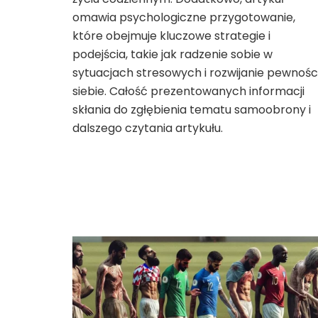
omawia psychologiczne przygotowanie,
które obejmuje kluczowe strategie i
podejścia, takie jak radzenie sobie w
sytuacjach stresowych i rozwijanie pewnośc
siebie. Całość prezentowanych informacji
skłania do zgłębienia tematu samoobrony i
dalszego czytania artykułu.